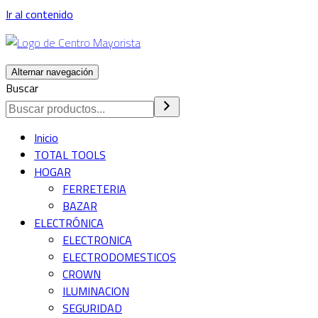
Ir al contenido
Alternar navegación
Buscar
Inicio
TOTAL TOOLS
HOGAR
FERRETERIA
BAZAR
ELECTRÓNICA
ELECTRONICA
ELECTRODOMESTICOS
CROWN
ILUMINACION
SEGURIDAD