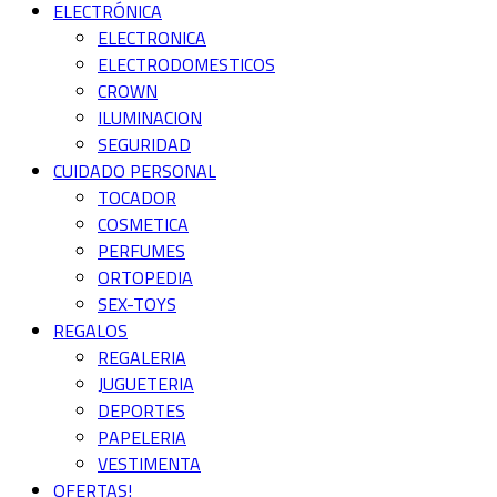
ELECTRÓNICA
ELECTRONICA
ELECTRODOMESTICOS
CROWN
ILUMINACION
SEGURIDAD
CUIDADO PERSONAL
TOCADOR
COSMETICA
PERFUMES
ORTOPEDIA
SEX-TOYS
REGALOS
REGALERIA
JUGUETERIA
DEPORTES
PAPELERIA
VESTIMENTA
OFERTAS!