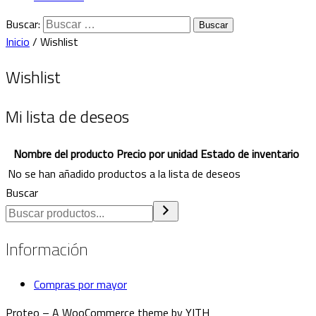
Buscar:
Inicio
/ Wishlist
Wishlist
Mi lista de deseos
Nombre del producto
Precio por unidad
Estado de inventario
No se han añadido productos a la lista de deseos
Buscar
Información
Compras por mayor
Proteo – A WooCommerce theme by YITH