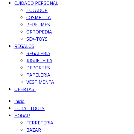
CUIDADO PERSONAL
TOCADOR
COSMETICA
PERFUMES
ORTOPEDIA
SEX-TOYS
REGALOS
REGALERIA
JUGUETERIA
DEPORTES
PAPELERIA
VESTIMENTA
OFERTAS!
Inicio
TOTAL TOOLS
HOGAR
FERRETERIA
BAZAR