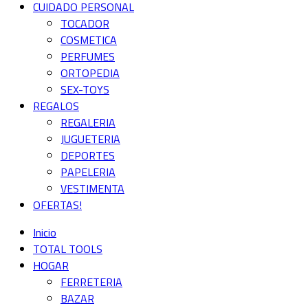
CUIDADO PERSONAL
TOCADOR
COSMETICA
PERFUMES
ORTOPEDIA
SEX-TOYS
REGALOS
REGALERIA
JUGUETERIA
DEPORTES
PAPELERIA
VESTIMENTA
OFERTAS!
Inicio
TOTAL TOOLS
HOGAR
FERRETERIA
BAZAR