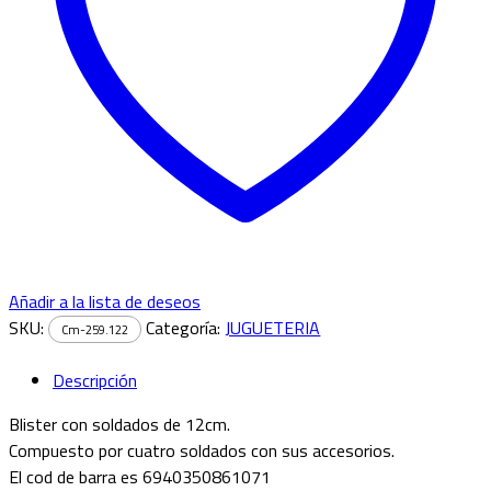
Añadir a la lista de deseos
SKU:
Categoría:
JUGUETERIA
Cm-259.122
Descripción
Blister con soldados de 12cm.
Compuesto por cuatro soldados con sus accesorios.
El cod de barra es 6940350861071