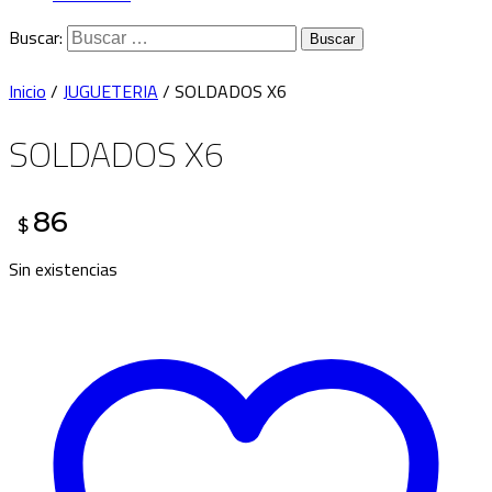
Buscar:
Inicio
/
JUGUETERIA
/ SOLDADOS X6
SOLDADOS X6
86
$
Sin existencias