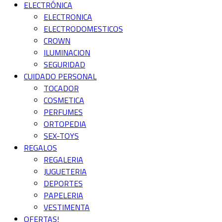
ELECTRÓNICA
ELECTRONICA
ELECTRODOMESTICOS
CROWN
ILUMINACION
SEGURIDAD
CUIDADO PERSONAL
TOCADOR
COSMETICA
PERFUMES
ORTOPEDIA
SEX-TOYS
REGALOS
REGALERIA
JUGUETERIA
DEPORTES
PAPELERIA
VESTIMENTA
OFERTAS!