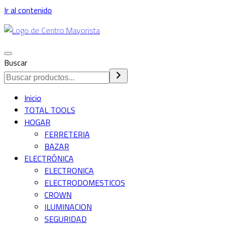
Ir al contenido
Alternar
Buscar
navegación
Inicio
TOTAL TOOLS
HOGAR
FERRETERIA
BAZAR
ELECTRÓNICA
ELECTRONICA
ELECTRODOMESTICOS
CROWN
ILUMINACION
SEGURIDAD