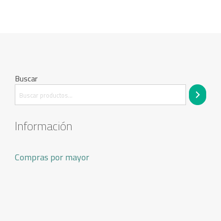
Buscar
Información
Compras por mayor