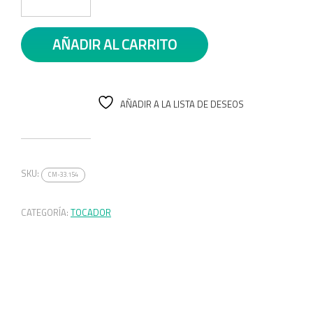
AÑADIR AL CARRITO
AÑADIR A LA LISTA DE DESEOS
SKU:
CM-33.154
CATEGORÍA:
TOCADOR