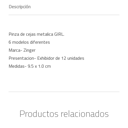
Descripción
Pinza de cejas metalica GIRL.
6 modelos diferentes
Marca- Zinger
Presentacion- Exhibidor de 12 unidades
Medidas- 9.5 x 1.0 cm
Productos relacionados