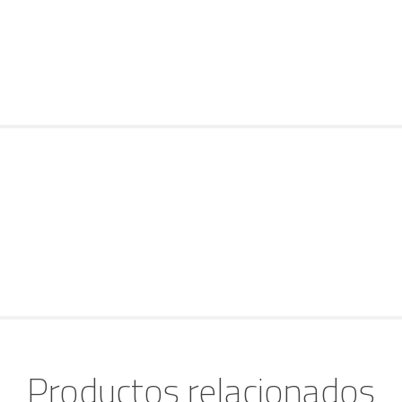
Productos relacionados