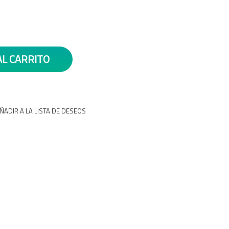
AL CARRITO
ÑADIR A LA LISTA DE DESEOS