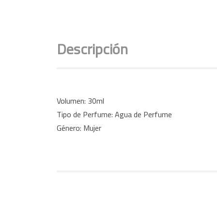
Descripción
Volumen: 30ml
Tipo de Perfume: Agua de Perfume
Género: Mujer