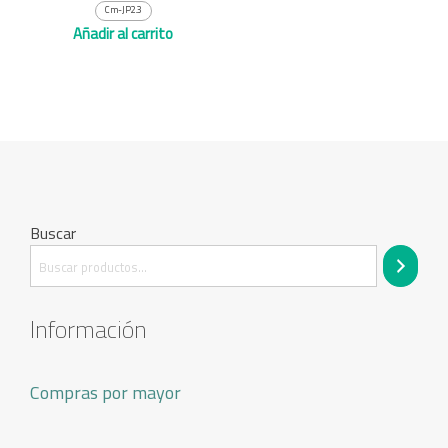
Cm-JP2.3
Añadir al carrito
Buscar
Información
Compras por mayor