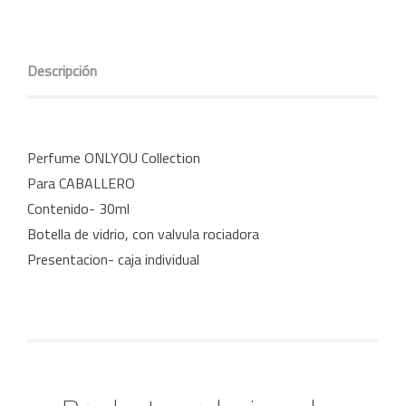
Descripción
Perfume ONLYOU Collection
Para CABALLERO
Contenido- 30ml
Botella de vidrio, con valvula rociadora
Presentacion- caja individual