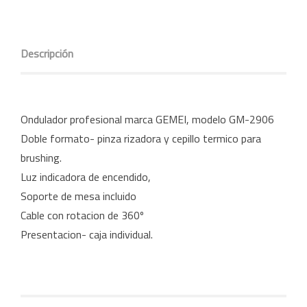
Descripción
Ondulador profesional marca GEMEI, modelo GM-2906
Doble formato- pinza rizadora y cepillo termico para
brushing.
Luz indicadora de encendido,
Soporte de mesa incluido
Cable con rotacion de 360º
Presentacion- caja individual.