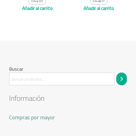
Cm-41.51
Cm-46.17
Añadir al carrito
Añadir al carrito
Buscar
Información
Compras por mayor