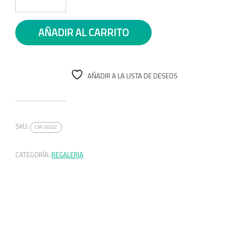
AÑADIR AL CARRITO
AÑADIR A LA LISTA DE DESEOS
SKU:
CM-265.22
CATEGORÍA:
REGALERIA