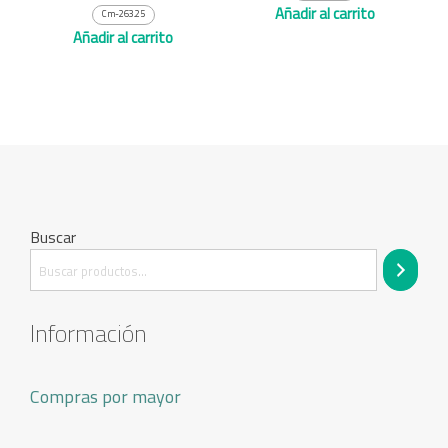
Añadir al carrito
Cm-263.25
Añadir al carrito
Buscar
Información
Compras por mayor