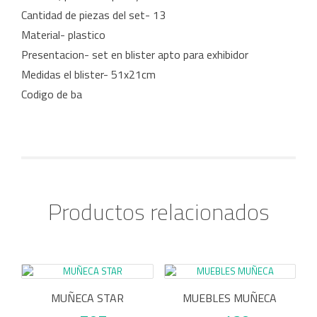
Cantidad de piezas del set- 13
Material- plastico
Presentacion- set en blister apto para exhibidor
Medidas el blister- 51x21cm
Codigo de ba
Productos relacionados
MUÑECA STAR
MUEBLES MUÑECA