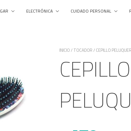
GAR
ELECTRÓNICA
CUIDADO PERSONAL
INICIO
/
TOCADOR
/ CEPILLO PELUQUER
CEPILLO
PELUQU