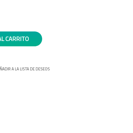
AL CARRITO
ÑADIR A LA LISTA DE DESEOS