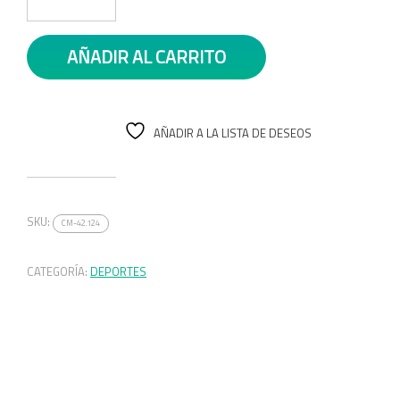
AÑADIR AL CARRITO
AÑADIR A LA LISTA DE DESEOS
SKU:
CM-42.124
CATEGORÍA:
DEPORTES