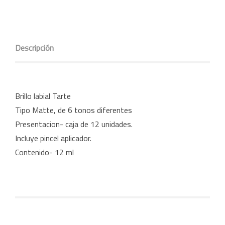
Descripción
Brillo labial Tarte
Tipo Matte, de 6 tonos diferentes
Presentacion- caja de 12 unidades.
Incluye pincel aplicador.
Contenido- 12 ml