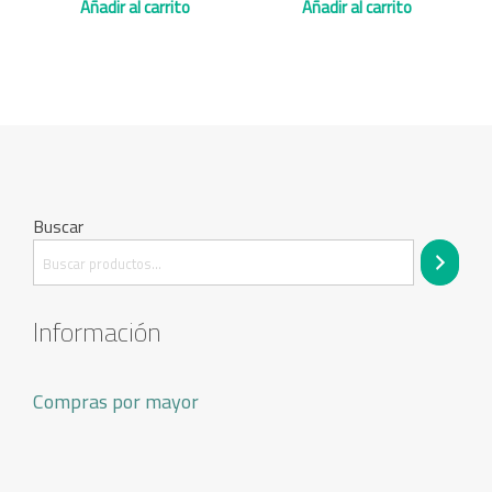
Añadir al carrito
Añadir al carrito
Buscar
Información
Compras por mayor