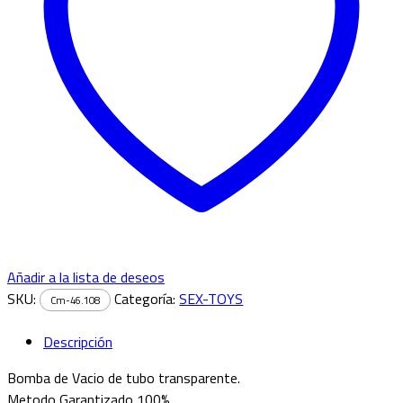
Añadir a la lista de deseos
SKU:
Categoría:
SEX-TOYS
Cm-46.108
Descripción
Bomba de Vacio de tubo transparente.
Metodo Garantizado 100%