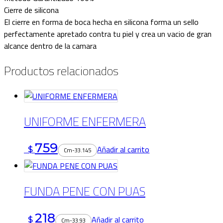
Cierre de silicona
El cierre en forma de boca hecha en silicona forma un sello
perfectamente apretado contra tu piel y crea un vacio de gran
alcance dentro de la camara
Productos relacionados
UNIFORME ENFERMERA
759
Añadir al carrito
$
Cm-33.145
FUNDA PENE CON PUAS
218
Añadir al carrito
$
Cm-33.93