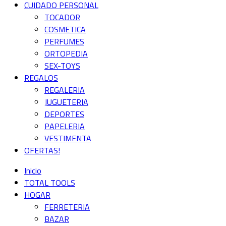
CUIDADO PERSONAL
TOCADOR
COSMETICA
PERFUMES
ORTOPEDIA
SEX-TOYS
REGALOS
REGALERIA
JUGUETERIA
DEPORTES
PAPELERIA
VESTIMENTA
OFERTAS!
Inicio
TOTAL TOOLS
HOGAR
FERRETERIA
BAZAR