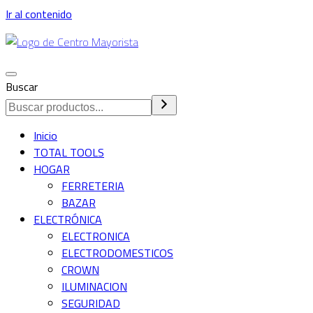
Ir al contenido
Alternar
Buscar
navegación
Inicio
TOTAL TOOLS
HOGAR
FERRETERIA
BAZAR
ELECTRÓNICA
ELECTRONICA
ELECTRODOMESTICOS
CROWN
ILUMINACION
SEGURIDAD