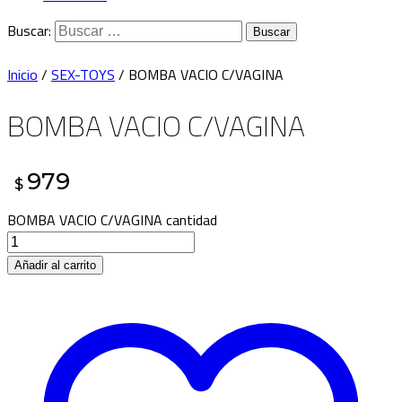
Buscar:
Inicio
/
SEX-TOYS
/ BOMBA VACIO C/VAGINA
BOMBA VACIO C/VAGINA
979
$
BOMBA VACIO C/VAGINA cantidad
Añadir al carrito