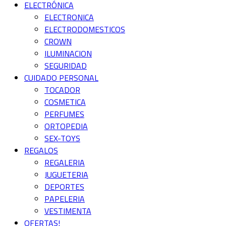
ELECTRÓNICA
ELECTRONICA
ELECTRODOMESTICOS
CROWN
ILUMINACION
SEGURIDAD
CUIDADO PERSONAL
TOCADOR
COSMETICA
PERFUMES
ORTOPEDIA
SEX-TOYS
REGALOS
REGALERIA
JUGUETERIA
DEPORTES
PAPELERIA
VESTIMENTA
OFERTAS!