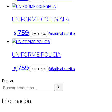
UNIFORME COLEGIALA
759
Añadir al carrito
$
Cm-33.144
UNIFORME POLICIA
759
Añadir al carrito
$
Cm-33.146
Buscar
Información