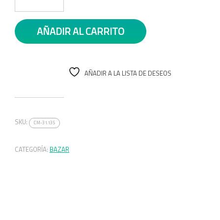
AÑADIR AL CARRITO
AÑADIR A LA LISTA DE DESEOS
SKU:
CM-31.135
CATEGORÍA:
BAZAR