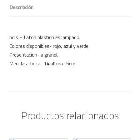
Descripción
bols – Laton plastico estampado.
Colores disponibles- rojo, azul y verde
Presentacion- a granel.
Medidas- boca- 14 altura- 5cm
Productos relacionados