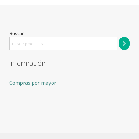
Buscar
Información
Compras por mayor