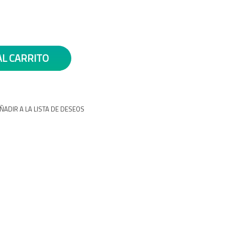
AL CARRITO
ÑADIR A LA LISTA DE DESEOS