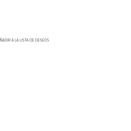
ÑADIR A LA LISTA DE DESEOS