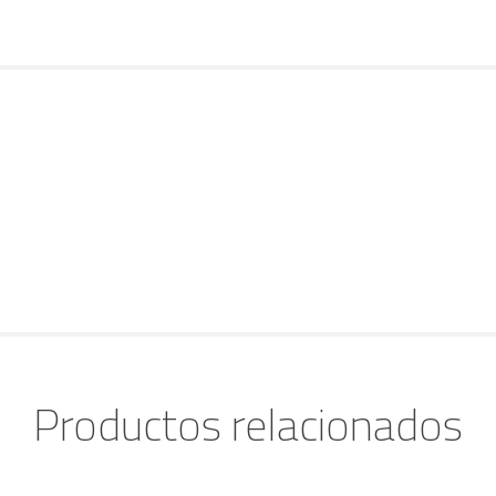
Productos relacionados