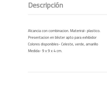
Descripción
Alcancia con combinacion. Materiral- plastico.
Presentacion en blister apto para exhibidor
Colores disponibles- Celeste, verde, amarillo
Medida- 9 x 9 x 4 cm.