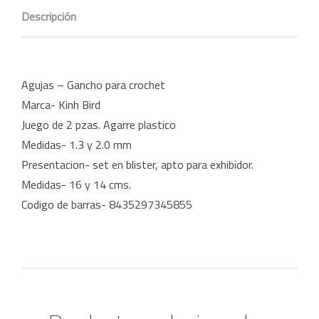
Descripción
Agujas – Gancho para crochet
Marca- Kinh Bird
Juego de 2 pzas. Agarre plastico
Medidas- 1.3 y 2.0 mm
Presentacion- set en blister, apto para exhibidor.
Medidas- 16 y 14 cms.
Codigo de barras- 8435297345855