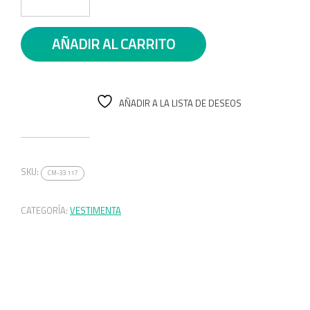
AÑADIR AL CARRITO
AÑADIR A LA LISTA DE DESEOS
SKU:
CM-33.117
CATEGORÍA:
VESTIMENTA