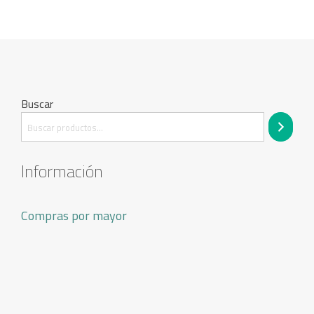
Buscar
Información
Compras por mayor