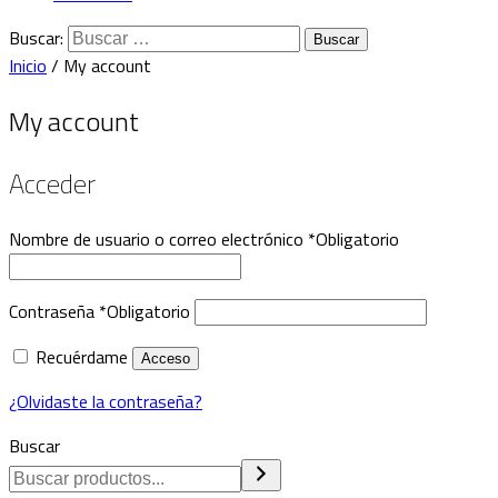
Buscar:
Inicio
/ My account
My account
Acceder
Nombre de usuario o correo electrónico
*
Obligatorio
Contraseña
*
Obligatorio
Recuérdame
Acceso
¿Olvidaste la contraseña?
Buscar