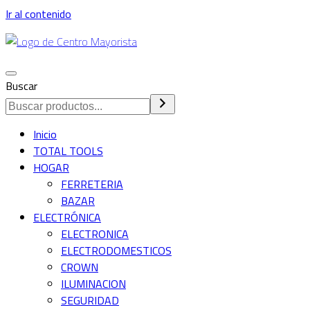
Ir al contenido
Alternar
Buscar
navegación
Inicio
TOTAL TOOLS
HOGAR
FERRETERIA
BAZAR
ELECTRÓNICA
ELECTRONICA
ELECTRODOMESTICOS
CROWN
ILUMINACION
SEGURIDAD