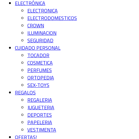
ELECTRÓNICA
ELECTRONICA
ELECTRODOMESTICOS
CROWN
ILUMINACION
SEGURIDAD
CUIDADO PERSONAL
TOCADOR
COSMETICA
PERFUMES
ORTOPEDIA
SEX-TOYS
REGALOS
REGALERIA
JUGUETERIA
DEPORTES
PAPELERIA
VESTIMENTA
OFERTAS!