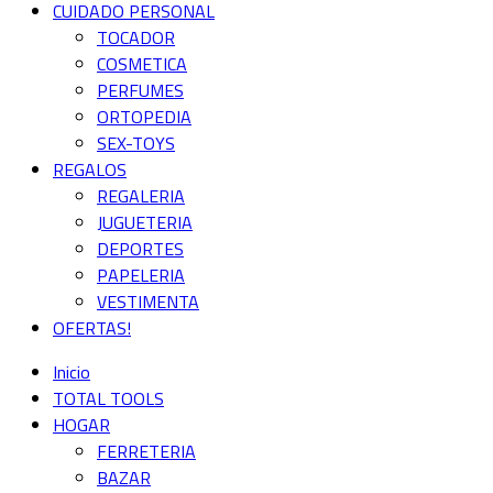
CUIDADO PERSONAL
TOCADOR
COSMETICA
PERFUMES
ORTOPEDIA
SEX-TOYS
REGALOS
REGALERIA
JUGUETERIA
DEPORTES
PAPELERIA
VESTIMENTA
OFERTAS!
Inicio
TOTAL TOOLS
HOGAR
FERRETERIA
BAZAR